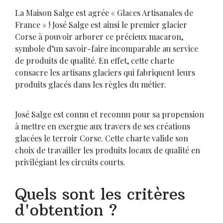
La Maison Salge est agrée « Glaces Artisanales de
France » ! José Salge est ainsi le premier glacier
Corse à pouvoir arborer ce précieux macaron,
symbole d’un savoir-faire incomparable au service
de produits de qualité. En effet, cette charte
consacre les artisans glaciers qui fabriquent leurs
produits glacés dans les règles du métier.
José Salge est connu et reconnu pour sa propension
à mettre en exergue aux travers de ses créations
glacées le terroir Corse. Cette charte valide son
choix de travailler les produits locaux de qualité en
privilégiant les circuits courts.
Quels sont les critères
d'obtention ?