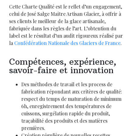
Cette Charte Qualité est le reflet d’un engagement,
celui de José Salge Maître Artisan Glacier, à offrir à
ses clients le meilleur de la glace artisanale,
fabriquée dans les règles de l’art. L’obtention du
label est le résultat d’un audit rigoureux réalisé par
la
Confédération Nationale des Glaciers de France
.
Compétences, expérience,
savoir-faire et innovation
Des méthodes de travail et les process de
fabrication répondant aux critères de qualité:
respect du temps de maturation de minimum
6h, enregistrement des températures de
cuissons, surgéla­tion rapide du produit,
traçabilité des produits et des matières
premières.
Création régulière de nouvelles recettes