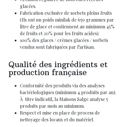
glacées.
Fabrication exclusive de sorbets pleins fruits
(Ils ont un poids minilak de 65o grammes par
litre de glace et contiennent au minimum 45%
de fruits et 20% pour les fruits acides).
100% des glaces / crèmes glacées / sorbets
vendus sont fabriquées par l’artisan.
Qualité des ingrédients et
production française
Conformité des produits via des analyses
bactériologiques (minimum 4 produits par an).
À titre indicatif, la Maisons Salge analyse 5
produits par mois au minimum.
Respect et mise en place de process de
nettoyage des locaux et du matériel.