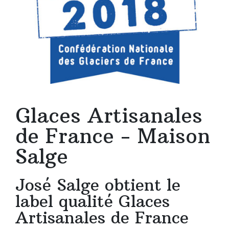
Glaces Artisanales
de France - Maison
Salge
José Salge obtient le
label qualité Glaces
Artisanales de France