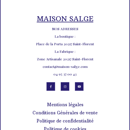
MAISON SALGE
NOS ADRESSES
La boutique :
Place de la Porta 20217 Saint-Florent
La Fabrique :
Zone Artisanale 20217 Saint-Florent
contact@maison-salge.com
04 95 37 00 43
Mentions légales
Conditions Générales de vente
Politique de confidentialité
Politique de cookies