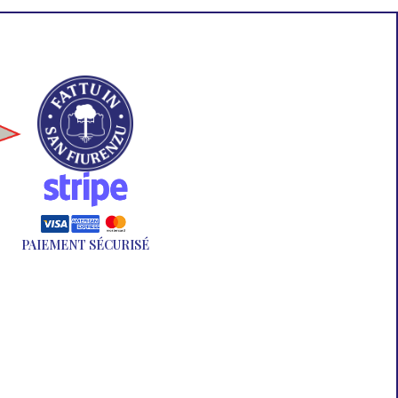
PAIEMENT SÉCURISÉ