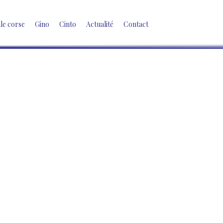
ale corse
Gino
Cinto
Actualité
Contact