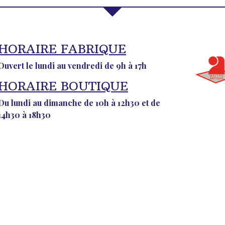
HORAIRE FABRIQUE
Ouvert le lundi au vendredi de 9h à 17h
HORAIRE BOUTIQUE
Du lundi au dimanche de 10h à 12h30 et de
14h30 à 18h30