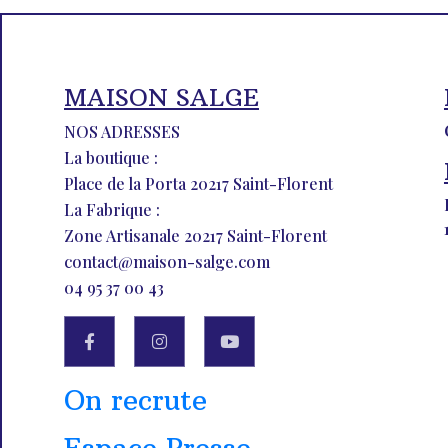
MAISON SALGE
NOS ADRESSES
La boutique :
Place de la Porta 20217 Saint-Florent
La Fabrique :
Zone Artisanale 20217 Saint-Florent
contact@maison-salge.com
04 95 37 00 43
On recrute