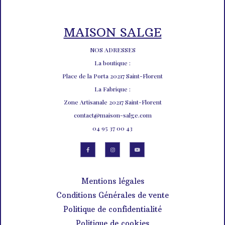
MAISON SALGE
NOS ADRESSES
La boutique :
Place de la Porta 20217 Saint-Florent
La Fabrique :
Zone Artisanale 20217 Saint-Florent
contact@maison-salge.com
04 95 37 00 43
Mentions légales
Conditions Générales de vente
Politique de confidentialité
Politique de cookies