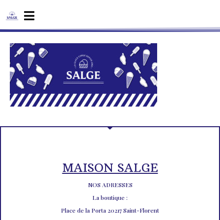
MAISON SALGE
NOS ADRESSES
La boutique :
Place de la Porta 20217 Saint-Florent