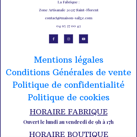
La Fabrique :
Zone Artisanale 20217 Saint-Florent
contact@maison-salge.com
04 95 37 00 43
Mentions légales
Conditions Générales de vente
Politique de confidentialité
Politique de cookies
HORAIRE FABRIQUE
Ouvert le lundi au vendredi de 9h à 17h
HORAIRE BOUTIQUE