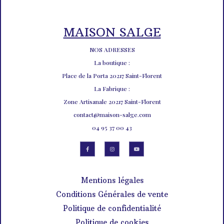
MAISON SALGE
NOS ADRESSES
La boutique :
Place de la Porta 20217 Saint-Florent
La Fabrique :
Zone Artisanale 20217 Saint-Florent
contact@maison-salge.com
04 95 37 00 43
Mentions légales
Conditions Générales de vente
Politique de confidentialité
Politique de cookies