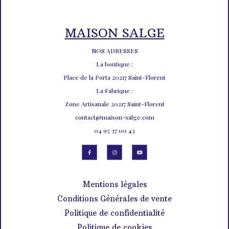
MAISON SALGE
NOS ADRESSES
La boutique :
Place de la Porta 20217 Saint-Florent
La Fabrique :
Zone Artisanale 20217 Saint-Florent
contact@maison-salge.com
04 95 37 00 43
Mentions légales
Conditions Générales de vente
Politique de confidentialité
Politique de cookies