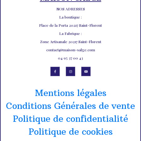
NOS ADRESSES
La boutique :
Place de la Porta 20217 Saint-Florent
La Fabrique :
Zone Artisanale 20217 Saint-Florent
contact@maison-salge.com
04 95 37 00 43
Mentions légales
Conditions Générales de vente
Politique de confidentialité
Politique de cookies