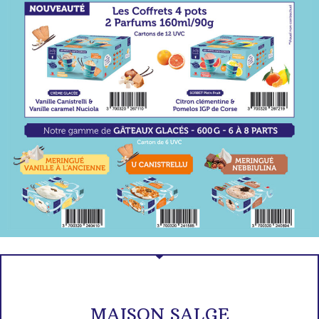
MAISON SALGE