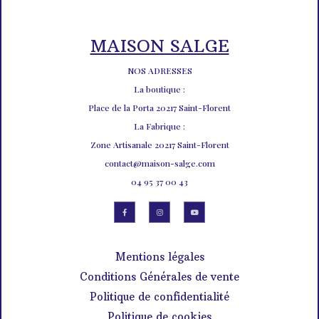
MAISON SALGE
NOS ADRESSES
La boutique :
Place de la Porta 20217 Saint-Florent
La Fabrique :
Zone Artisanale 20217 Saint-Florent
contact@maison-salge.com
04 95 37 00 43
Mentions légales
Conditions Générales de vente
Politique de confidentialité
Politique de cookies