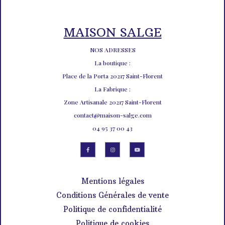
MAISON SALGE
NOS ADRESSES
La boutique :
Place de la Porta 20217 Saint-Florent
La Fabrique :
Zone Artisanale 20217 Saint-Florent
contact@maison-salge.com
04 95 37 00 43
Mentions légales
Conditions Générales de vente
Politique de confidentialité
Politique de cookies