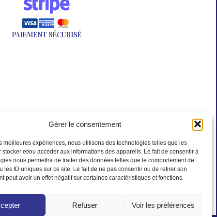
PAIEMENT SÉCURISÉ
Gérer le consentement
les meilleures expériences, nous utilisons des technologies telles que les
 stocker et/ou accéder aux informations des appareils. Le fait de consentir à
gies nous permettra de traiter des données telles que le comportement de
 les ID uniques sur ce site. Le fait de ne pas consentir ou de retirer son
 peut avoir un effet négatif sur certaines caractéristiques et fonctions.
cepter
Refuser
Voir les préférences