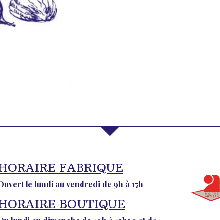
HORAIRE FABRIQUE
Ouvert le lundi au vendredi de 9h à 17h
HORAIRE BOUTIQUE