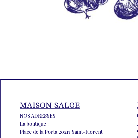
MAISON SALGE
NOS ADRESSES
La boutique :
Place de la Porta 20217 Saint-Florent