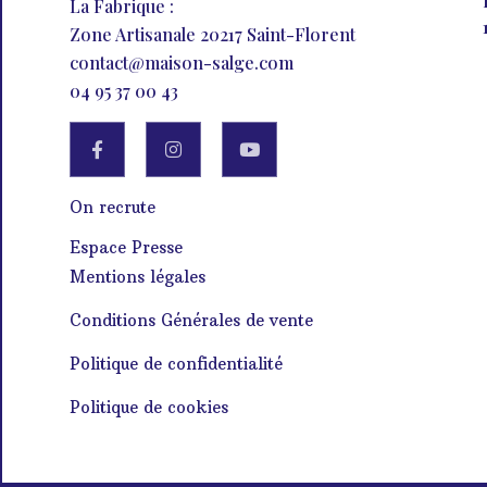
La Fabrique :
Zone Artisanale 20217 Saint-Florent
contact@maison-salge.com
04 95 37 00 43
On recrute
Espace Presse
Mentions légales
Conditions Générales de vente
Politique de confidentialité
Politique de cookies