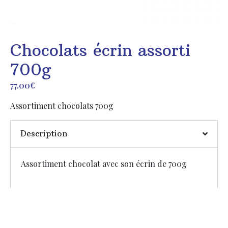
Chocolats écrin assorti
700g
77.00
€
Assortiment chocolats 700g
Description
Assortiment chocolat avec son écrin de 700g