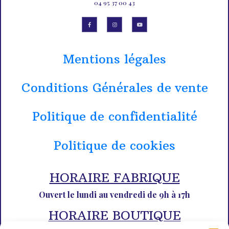
04 95 37 00 43
Mentions légales
Conditions Générales de vente
Politique de confidentialité
Politique de cookies
HORAIRE FABRIQUE
Ouvert le lundi au vendredi de 9h à 17h
HORAIRE BOUTIQUE