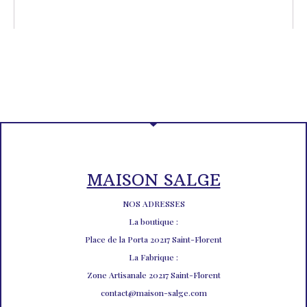
MAISON SALGE
NOS ADRESSES
La boutique :
Place de la Porta 20217 Saint-Florent
La Fabrique :
Zone Artisanale 20217 Saint-Florent
contact@maison-salge.com