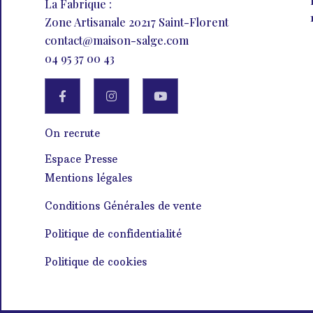
La Fabrique :
Zone Artisanale 20217 Saint-Florent
contact@maison-salge.com
04 95 37 00 43
On recrute
Espace Presse
Mentions légales
Conditions Générales de vente
Politique de confidentialité
Politique de cookies