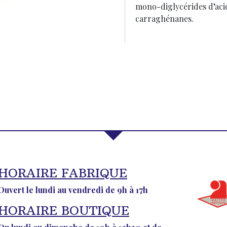
mono-diglycérides d’aci
carraghénanes.
HORAIRE FABRIQUE
Ouvert le lundi au vendredi de 9h à 17h
HORAIRE BOUTIQUE