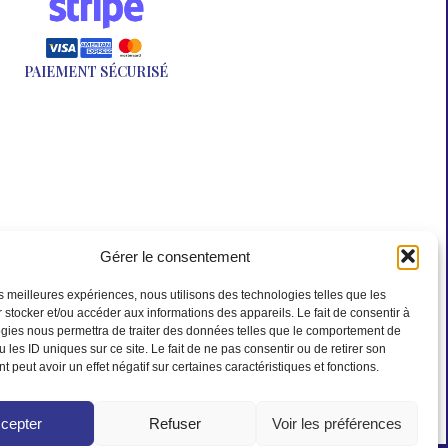
PAIEMENT SÉCURISÉ
Gérer le consentement
les meilleures expériences, nous utilisons des technologies telles que les
 stocker et/ou accéder aux informations des appareils. Le fait de consentir à
gies nous permettra de traiter des données telles que le comportement de
 les ID uniques sur ce site. Le fait de ne pas consentir ou de retirer son
 peut avoir un effet négatif sur certaines caractéristiques et fonctions.
cepter
Refuser
Voir les préférences