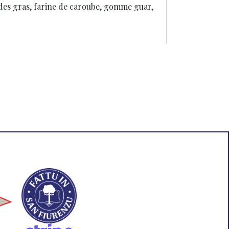
des gras, farine de caroube, gomme guar,