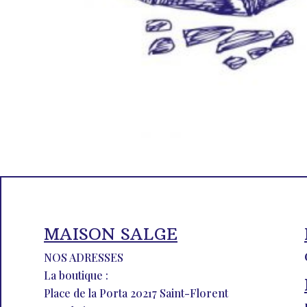
MAISON SALGE
NOS ADRESSES
La boutique :
Place de la Porta 20217 Saint-Florent