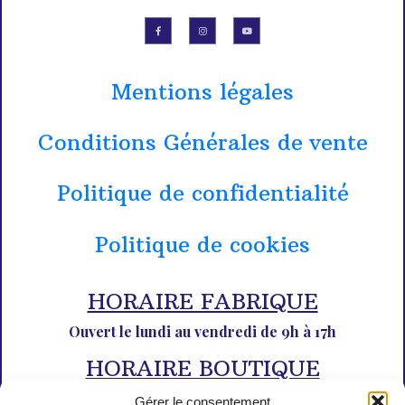
Mentions légales
Conditions Générales de vente
Politique de confidentialité
Politique de cookies
HORAIRE FABRIQUE
Ouvert le lundi au vendredi de 9h à 17h
HORAIRE BOUTIQUE
Du lundi au dimanche de 10h à 12h30 et de 14h30 à 18h30
Gérer le consentement