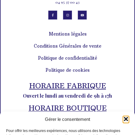
04 95 37 00 43
Mentions légales
Conditions Générales de vente
Politique de confidentialité
Politique de cookies
HORAIRE FABRIQUE
Ouvert le lundi au vendredi de 9h à 17h
HORAIRE BOUTIQUE
Du lundi au dimanche de 10h à 12h30 et de 14h30 à 18h30
Gérer le consentement
Pour offrir les meilleures expériences, nous utilisons des technologies