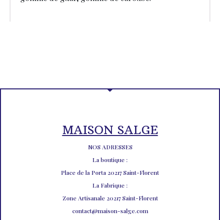
MAISON SALGE
NOS ADRESSES
La boutique :
Place de la Porta 20217 Saint-Florent
La Fabrique :
Zone Artisanale 20217 Saint-Florent
contact@maison-salge.com