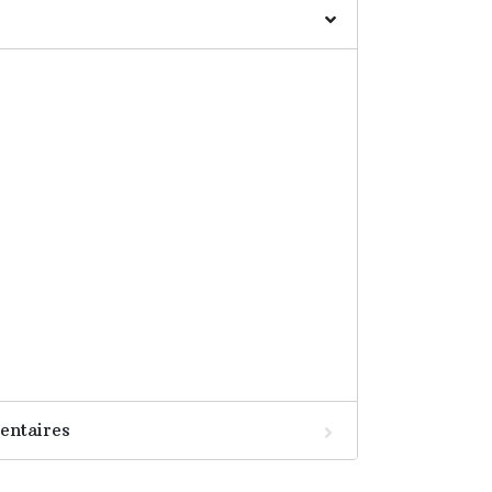
entaires