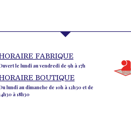
HORAIRE FABRIQUE
Ouvert le lundi au vendredi de 9h à 17h
HORAIRE BOUTIQUE
Du lundi au dimanche de 10h à 12h30 et de
14h30 à 18h30