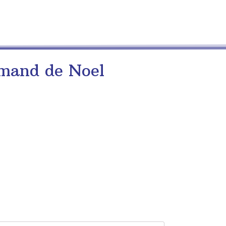
rmand de Noel