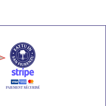
PAIEMENT SÉCURISÉ