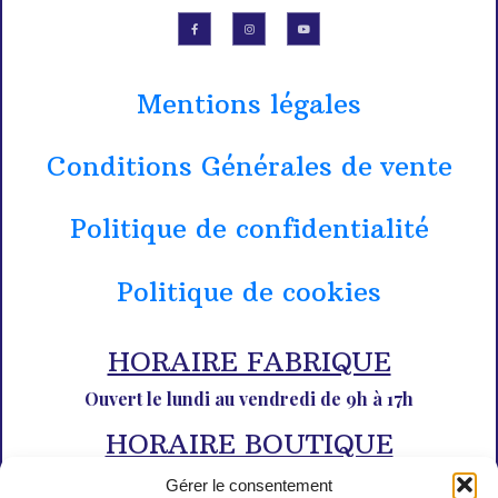
Mentions légales
Conditions Générales de vente
Politique de confidentialité
Politique de cookies
HORAIRE FABRIQUE
Ouvert le lundi au vendredi de 9h à 17h
HORAIRE BOUTIQUE
Du lundi au dimanche de 10h à 12h30 et de 14h30 à 18h30
Gérer le consentement