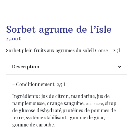
Sorbet agrume de l’isle
25.00
€
Sorbet plein fruits aux agrumes du soleil Corse – 2.5l
Description
– Conditionnement: 2,5 L
Ingrédients : jus de citron, mandarine, jus de
pamplemousse, orange sanguine,
, sirop
eau, sucre
de glucose déshydraté,protéines de pommes de
terre, système stabilisant : gomme de guar,
gomme de caroube.