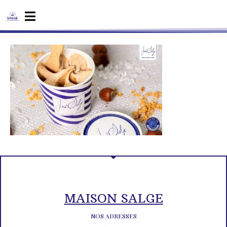
MAISON SALGE
NOS ADRESSES