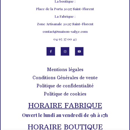
La boutique :
Place de la Porta 20217 Saint-Florent
La Fabrique :
Zone Artisanale 20217 Saint-Florent
contact@maison-salge.com
04 95 37 00 43
Mentions légales
Conditions Générales de vente
Politique de confidentialité
Politique de cookies
HORAIRE FABRIQUE
Ouvert le lundi au vendredi de 9h à 17h
HORAIRE BOUTIQUE