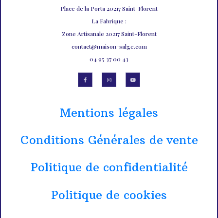
Place de la Porta 20217 Saint-Florent
La Fabrique :
Zone Artisanale 20217 Saint-Florent
contact@maison-salge.com
04 95 37 00 43
Mentions légales
Conditions Générales de vente
Politique de confidentialité
Politique de cookies