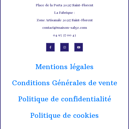
Place de la Porta 20217 Saint-Florent
La Fabrique :
Zone Artisanale 20217 Saint-Florent
contact@maison-salge.com
04 95 37 00 43
Mentions légales
Conditions Générales de vente
Politique de confidentialité
Politique de cookies