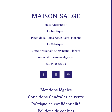
MAISON SALGE
NOS ADRESSES
La boutique :
Place de la Porta 20217 Saint-Florent
La Fabrique :
Zone Artisanale 20217 Saint-Florent
contact@maison-salge.com
04 95 37 00 43
Mentions légales
Conditions Générales de vente
Politique de confidentialité
Politique de cookies