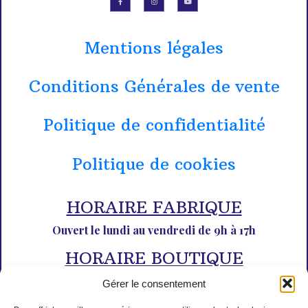
Mentions légales
Conditions Générales de vente
Politique de confidentialité
Politique de cookies
HORAIRE FABRIQUE
Ouvert le lundi au vendredi de 9h à 17h
HORAIRE BOUTIQUE
Du lundi au dimanche de 10h à 12h30 et de 14h30 à 18h30
Gérer le consentement