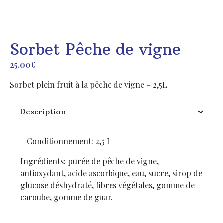
Sorbet Pêche de vigne
25.00
€
Sorbet plein fruit à la pêche de vigne – 2,5L
Description
– Conditionnement: 2,5 L
Ingrédients: purée de pêche de vigne,
antioxydant, acide ascorbique, eau, sucre, sirop de
glucose déshydraté, fibres végétales, gomme de
caroube, gomme de guar.