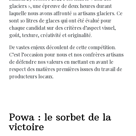
glaciers », une épreuve de deux heures durant
laquelle nous avons affronté 11 artisans glaciers. Ce
sont 10 litres de glaces qui ont été évalué pour
chaque candidat sur des critères d’aspect visuel,
goût, texture, créativité et originalité.
De vastes enjeux découlent de cette compétition.
C’est l’occasion pour nous et nos confrères artisans
de défendre nos valeurs en mettant en avant le
respect des matières premières issues du travail de
producteurs locaux.
Powa : le sorbet de la
victoire