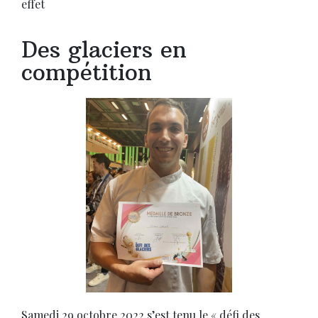
effet
Des glaciers en
compétition
Samedi 29 octobre 2022 s’est tenu le « défi des