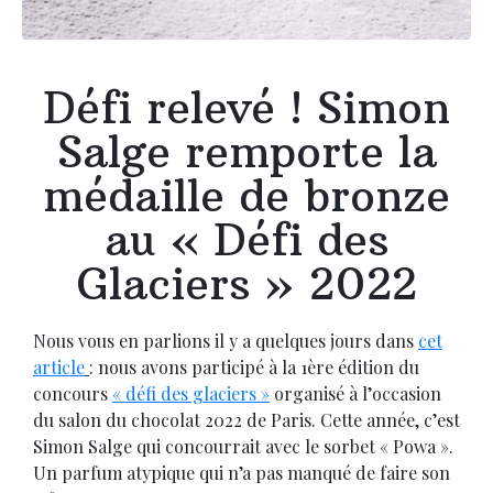
Défi relevé ! Simon
Salge remporte la
médaille de bronze
au « Défi des
Glaciers » 2022​
Nous vous en parlions il y a quelques jours dans
cet
article
: nous avons participé à la 1ère édition du
concours
« défi des glaciers »
organisé à l’occasion
du salon du chocolat 2022 de Paris. Cette année, c’est
Simon Salge qui concourrait avec le sorbet « Powa ».
Un parfum atypique qui n’a pas manqué de faire son