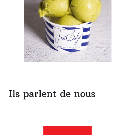
Ils parlent de nous