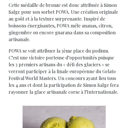
Cette médaille de bronze est donc attribuée à Simon
Salge pour son sorbet POWA. Une création originale
au goût et à la texture surprenante. Inspiré de
boissons énergisantes, POWA mêle ananas, citron,
gingembre ou encore guarana dans sa composition
artisanale.
POWA se voit attribuer la 3ème place du podium.
C’est une victoire porteuse d’opportunités puisque
les 3 premiers artisans du « défi des glaciers » se
verront participer à la finale européenne du Gelato
Festival World Masters. Un concours ayant lieu tous
les 4 ans et dont la participation de Simon Salge fera
rayonner la glace artisanale corse à l’Internationale.