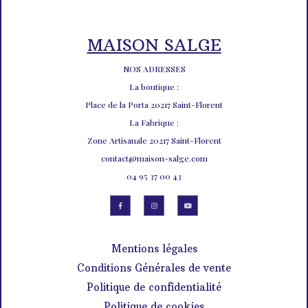
MAISON SALGE
NOS ADRESSES
La boutique :
Place de la Porta 20217 Saint-Florent
La Fabrique :
Zone Artisanale 20217 Saint-Florent
contact@maison-salge.com
04 95 37 00 43
Mentions légales
Conditions Générales de vente
Politique de confidentialité
Politique de cookies