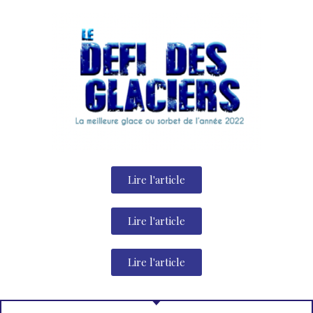
Lire l'article
Lire l'article
Lire l'article